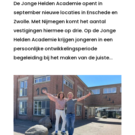
De Jonge Helden Academie opent in
september nieuwe locaties in Enschede en
Zwolle. Met Nijmegen komt het aantal
vestigingen hiermee op drie. Op de Jonge
Helden Academie krijgen jongeren in een
persoonlijke ontwikkelingsperiode
begeleiding bij het maken van de juiste...