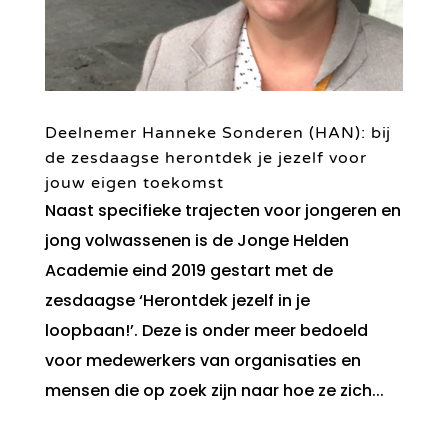
Deelnemer Hanneke Sonderen (HAN): bij
de zesdaagse herontdek je jezelf voor
jouw eigen toekomst
Naast specifieke trajecten voor jongeren en
jong volwassenen is de Jonge Helden
Academie eind 2019 gestart met de
zesdaagse ‘Herontdek jezelf in je
loopbaan!’. Deze is onder meer bedoeld
voor medewerkers van organisaties en
mensen die op zoek zijn naar hoe ze zich...