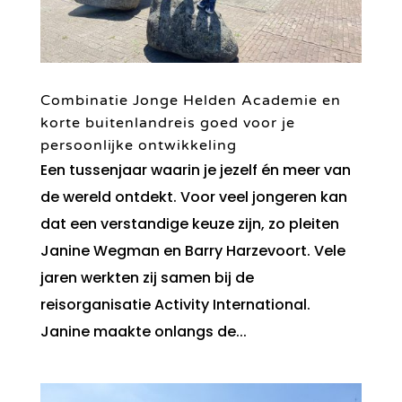
Combinatie Jonge Helden Academie en
korte buitenlandreis goed voor je
persoonlijke ontwikkeling
Een tussenjaar waarin je jezelf én meer van
de wereld ontdekt. Voor veel jongeren kan
dat een verstandige keuze zijn, zo pleiten
Janine Wegman en Barry Harzevoort. Vele
jaren werkten zij samen bij de
reisorganisatie Activity International.
Janine maakte onlangs de...