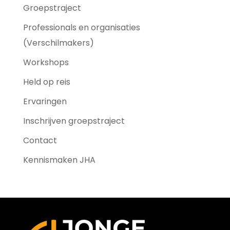
Groepstraject
Professionals en organisaties
(Verschilmakers)
Workshops
Held op reis
Ervaringen
Inschrijven groepstraject
Contact
Kennismaken JHA