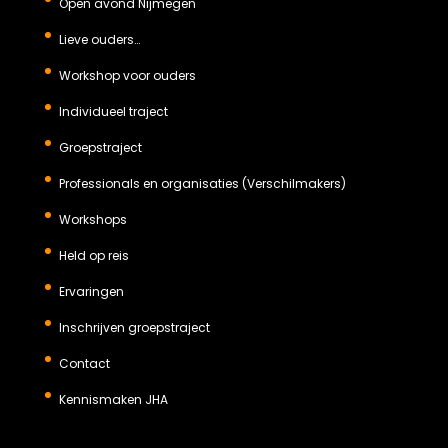
Open avond Nijmegen
Lieve ouders…
Workshop voor ouders
Individueel traject
Groepstraject
Professionals en organisaties (Verschilmakers)
Workshops
Held op reis
Ervaringen
Inschrijven groepstraject
Contact
Kennismaken JHA