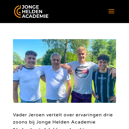
Vader Jeroen vertelt over ervaringen drie
zoons bij Jonge Helden Academie