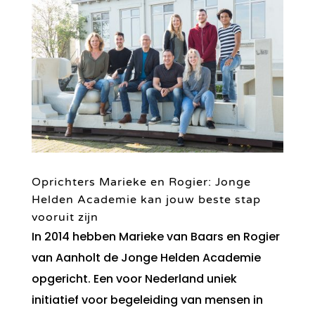
Oprichters Marieke en Rogier: Jonge
Helden Academie kan jouw beste stap
vooruit zijn
In 2014 hebben Marieke van Baars en Rogier
van Aanholt de Jonge Helden Academie
opgericht. Een voor Nederland uniek
initiatief voor begeleiding van mensen in