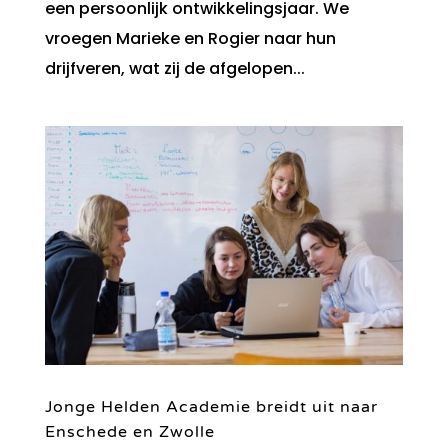
een persoonlijk ontwikkelingsjaar. We
vroegen Marieke en Rogier naar hun
drijfveren, wat zij de afgelopen...
Jonge Helden Academie breidt uit naar
Enschede en Zwolle