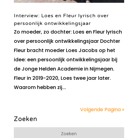
Interview: Loes en Fleur lyrisch over
persoonlijk ontwikkelingsjaar
Zo moeder, zo dochter: Loes en Fleur lyrisch
over persoonlijk ontwikkelingsjaar Dochter
Fleur bracht moeder Loes Jacobs op het
idee: een persoonlijk ontwikkelingsjaar bij
de Jonge Helden Academie in Nijmegen.
Fleur in 2019-2020, Loes twee jaar later.
Waarom hebben zij...
Volgende Pagina »
Zoeken