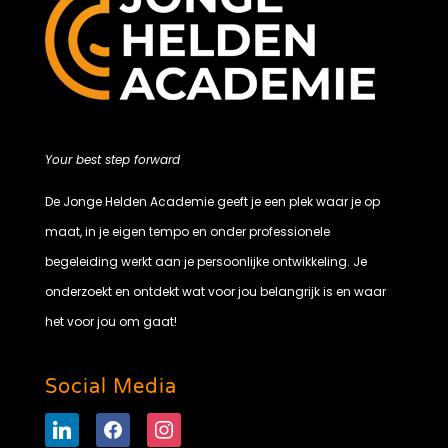
Your best step forward
De Jonge Helden Academie geeft je een plek waar je op
maat, in je eigen tempo en onder professionele
begeleiding werkt aan je persoonlijke ontwikkeling. Je
onderzoekt en ontdekt wat voor jou belangrijk is en waar
het voor jou om gaat!
Social Media
linkedin
facebook
instagram