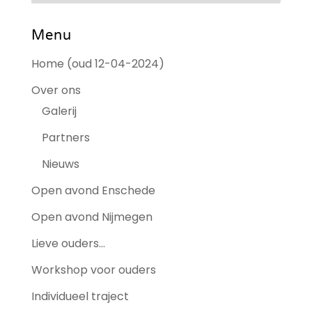
Menu
Home (oud 12-04-2024)
Over ons
Galerij
Partners
Nieuws
Open avond Enschede
Open avond Nijmegen
Lieve ouders…
Workshop voor ouders
Individueel traject